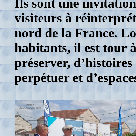
Ils sont une invitation
visiteurs à réinterpré
nord de la France. Lo
habitants, il est tour 
préserver, d’histoires 
perpétuer et d’espaces