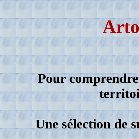
Arto
Pour comprendre 
territo
Une sélection de s