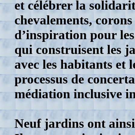
et célébrer la solidari
chevalements, corons 
d’inspiration pour les 
qui construisent les ja
avec les habitants et l
processus de concertat
médiation inclusive in
Neuf jardins ont ainsi 