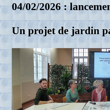
04/02/2026 : lancemen
Un projet de jardin p