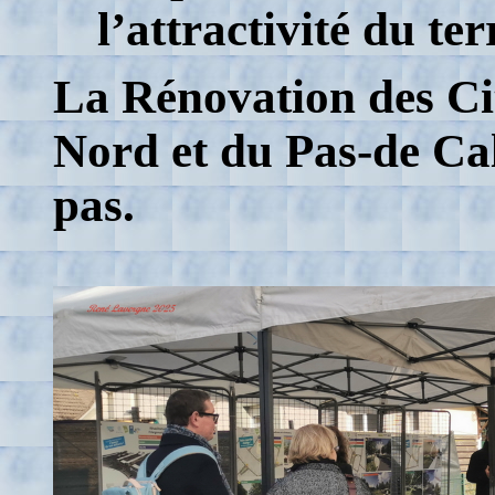
l’attractivité du ter
La Rénovation des Ci
Nord et du Pas-de Ca
pas.