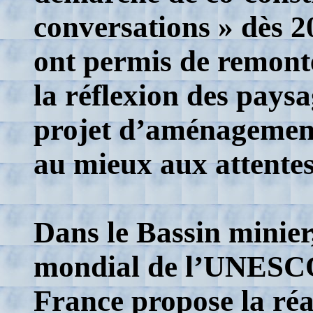
conversations » dès 
ont permis de remonte
la réflexion des paysa
projet d’aménagement
au mieux aux attente
Dans le Bassin minier
mondial de l’UNESCO,
France propose la réa