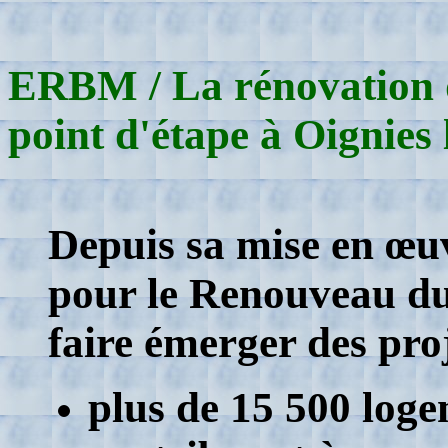
ERBM / La rénovation d
point d'étape à Oignies 
Depuis sa mise en œuv
pour le Renouveau du
faire émerger des proj
plus de 15 500 loge