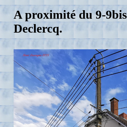
A proximité du 9-9bis
Declercq.