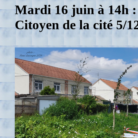
Mardi 16 juin à 14h 
Citoyen de la cité 5/