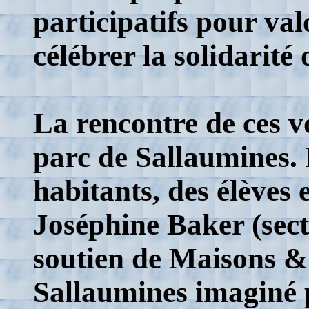
participatifs pour valo
célébrer la solidarité 
La rencontre de ces v
parc de Sallaumines. 
habitants, des élèves 
Joséphine Baker (sec
soutien de Maisons & 
Sallaumines imaginé 