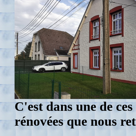
C'est dans une de ce
rénovées que nous re