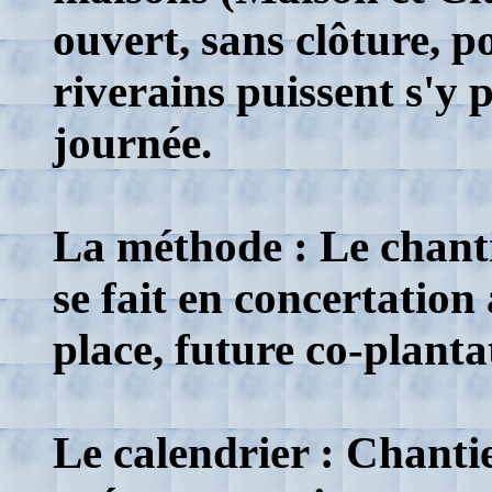
ouvert, sans clôture, p
riverains puissent s'y 
journée.
La méthode : Le chanti
se fait en concertation 
place, future co-planta
Le calendrier : Chantie