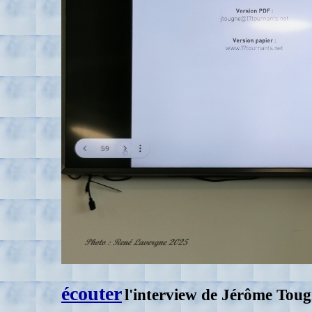
écouter
l'interview de Jérôme Tou