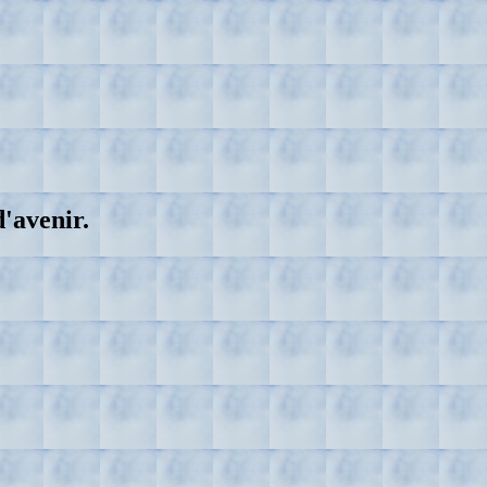
'avenir.