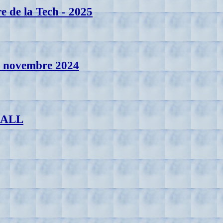
e de la Tech - 2025
1 novembre 2024
 CALL