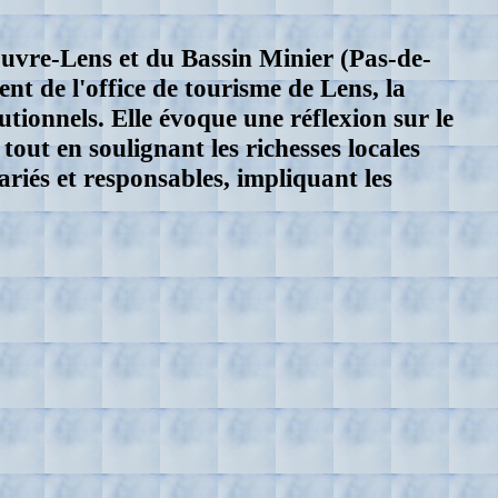
uvre-Lens et du Bassin Minier (Pas-de-
nt de l'office de tourisme de Lens, la
tionnels. Elle évoque une réflexion sur le
tout en soulignant les richesses locales
variés et responsables, impliquant les