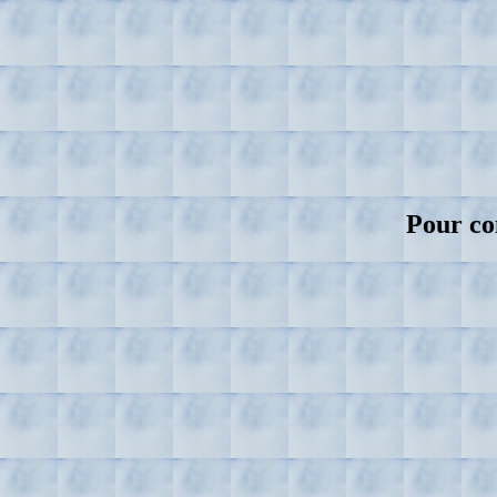
Pour co