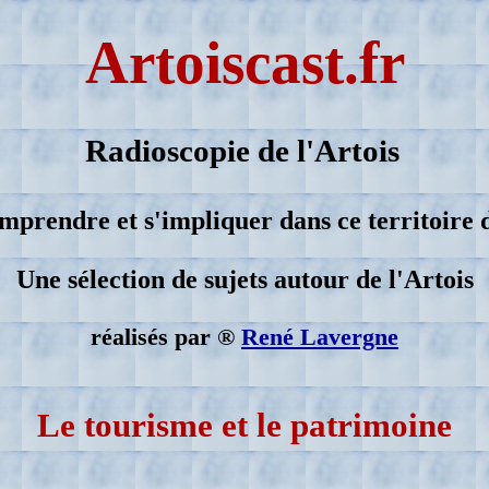
Artoiscast.fr
Radioscopie de l'Artois
mprendre et s'impliquer dans ce territoire d
Une sélection de sujets autour de l'Artois
réalisés par
®
René Lavergne
Le tourisme et le patrimoine