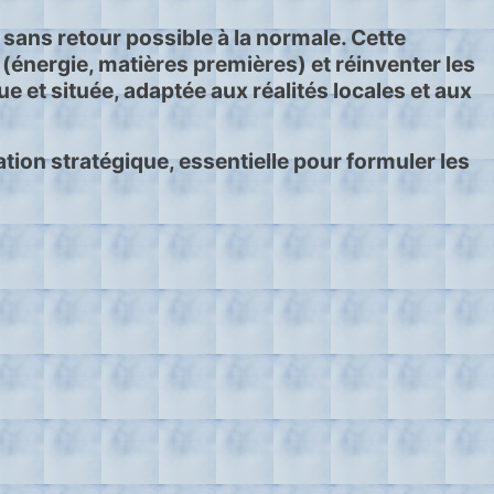
 sans retour possible à la normale. Cette
énergie, matières premières) et réinventer les
e et située, adaptée aux réalités locales et aux
ion stratégique, essentielle pour formuler les