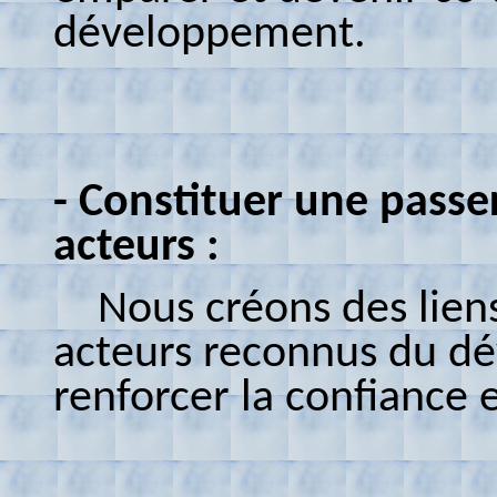
développement.
- Constituer une passer
acteurs :
Nous créons des liens 
acteurs reconnus du dé
renforcer la confiance e