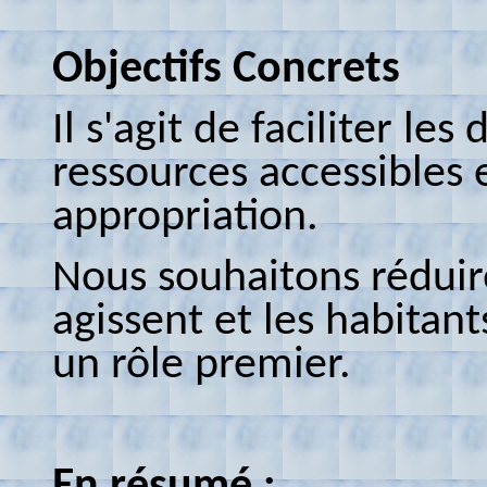
Objectifs Concrets
Il s'agit de faciliter l
ressources accessibles
appropriation.
Nous souhaitons réduire
agissent et les habitan
un rôle premier.