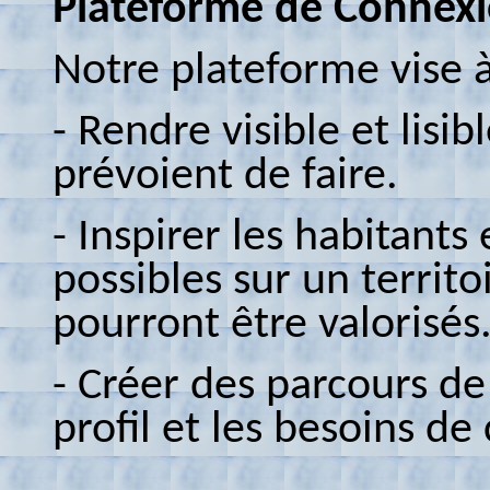
Plateforme de Connex
Notre plateforme vise à
- Rendre visible et lisib
prévoient de faire.
- Inspirer les habitant
possibles sur un territo
pourront être valorisés
- Créer des parcours de 
profil et les besoins de