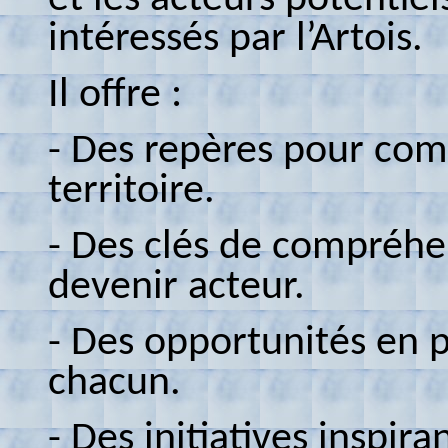
intéressés par l’Artois.
Il offre :
- Des repères pour com
territoire.
- Des clés de compréhen
devenir acteur.
- Des opportunités en p
chacun.
- Des initiatives inspir