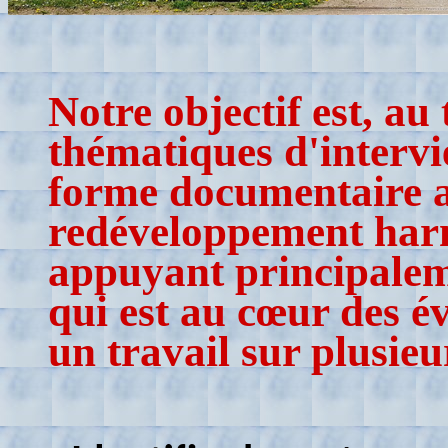
Notre objectif est, au
thématiques d'intervi
forme documentaire a
redéveloppement harm
appuyant principaleme
qui est au cœur des év
un travail sur plusieu