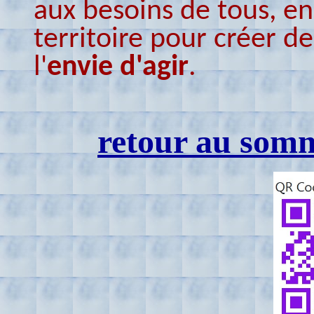
aux besoins de tous, en
territoire pour créer d
l'
envie d'agir
.
retour au somm