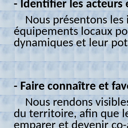
- Identifier les acteur
Nous présentons les ini
équipements locaux po
dynamiques et leur pot
- Faire connaître et fav
Nous rendons visibles 
du territoire, afin que 
emparer et devenir co-