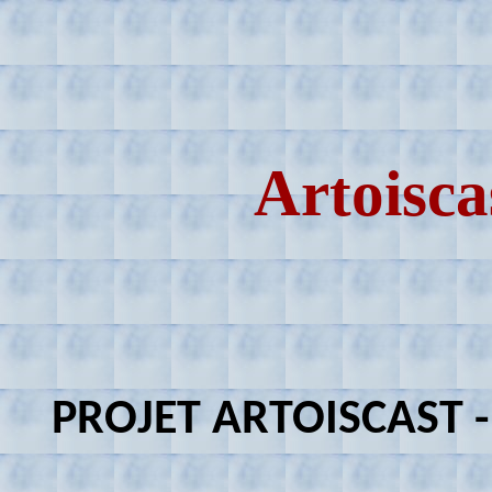
Artoisca
PROJET ARTOISCAST -