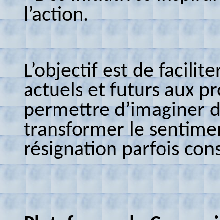
l’action.
L’objectif est de facilit
actuels et futurs aux pr
permettre d’imaginer d
transformer le sentime
résignation parfois cons