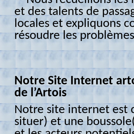
et des talents de passag
locales et expliquons 
résoudre les problèmes
Notre Site Internet art
de l’Artois
Notre site internet es
situer) et une boussole(
et les acteurs potentie